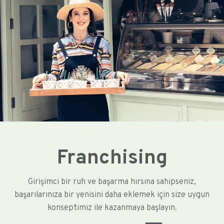
Franchising
Girişimci bir ruh ve başarma hırsına sahipseniz,
başarılarınıza bir yenisini daha eklemek için size uygun
konseptimiz ile kazanmaya başlayın.