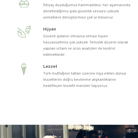
İhtiyaç duyduğumuz hammaddeyi, her aşamasında
denetlediğimiz gıda güvenlik seviyesi yüksek
yemeklere dönüştürmeyi çok iyi biliyoruz.
Hijyen
Güvenli gıdanın olmazsa olmazı hijyen
hassasiyetimiz çok yüksek. Temizlik düzenli olarak
yapılan ortam ve ürün analizleri ile kontrol
edilmektedir.
Lezzet
Türk mutfağının tatları üzerine inşa edilen dünya
lezzetlerini doğru beslenme alışkanlıklarını
hedefleyen lezzetli menüler taşıyoruz.